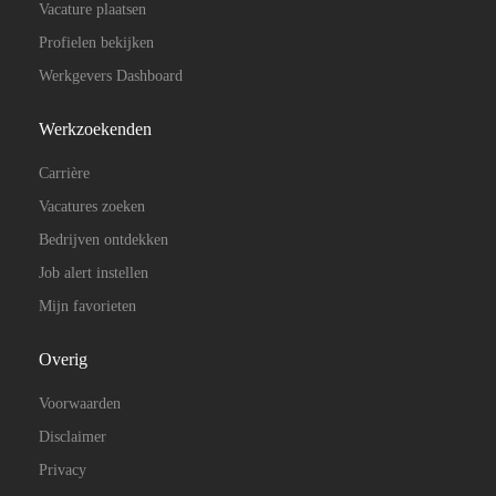
Vacature plaatsen
Profielen bekijken
Werkgevers Dashboard
Werkzoekenden
Carrière
Vacatures zoeken
Bedrijven ontdekken
Job alert instellen
Mijn favorieten
Overig
Voorwaarden
Disclaimer
Privacy