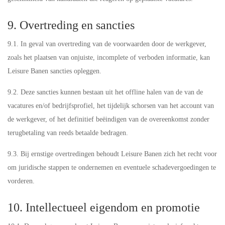
9. Overtreding en sancties
9.1. In geval van overtreding van de voorwaarden door de werkgever,
zoals het plaatsen van onjuiste, incomplete of verboden informatie, kan
Leisure Banen sancties opleggen.
9.2. Deze sancties kunnen bestaan uit het offline halen van de van de
vacatures en/of bedrijfsprofiel, het tijdelijk schorsen van het account van
de werkgever, of het definitief beëindigen van de overeenkomst zonder
terugbetaling van reeds betaalde bedragen.
9.3. Bij ernstige overtredingen behoudt Leisure Banen zich het recht voor
om juridische stappen te ondernemen en eventuele schadevergoedingen te
vorderen.
10. Intellectueel eigendom en promotie