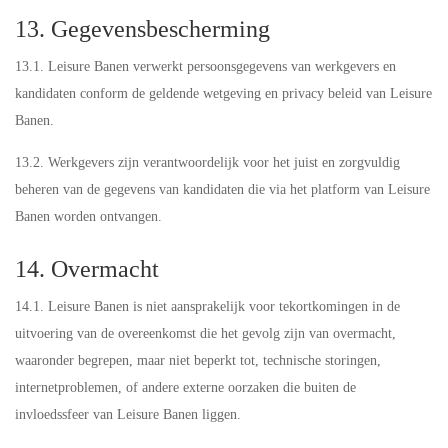
13. Gegevensbescherming
13.1. Leisure Banen verwerkt persoonsgegevens van werkgevers en
kandidaten conform de geldende wetgeving en privacy beleid van Leisure
Banen.
13.2. Werkgevers zijn verantwoordelijk voor het juist en zorgvuldig
beheren van de gegevens van kandidaten die via het platform van Leisure
Banen worden ontvangen.
14. Overmacht
14.1. Leisure Banen is niet aansprakelijk voor tekortkomingen in de
uitvoering van de overeenkomst die het gevolg zijn van overmacht,
waaronder begrepen, maar niet beperkt tot, technische storingen,
internetproblemen, of andere externe oorzaken die buiten de
invloedssfeer van Leisure Banen liggen.