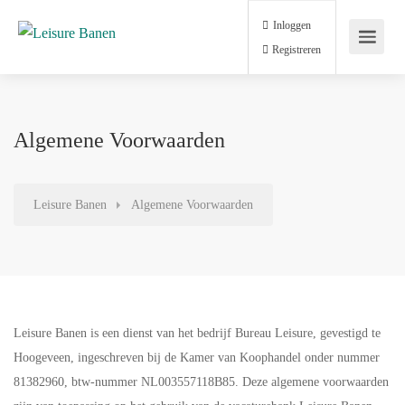
Inloggen
Registreren
Algemene Voorwaarden
Leisure Banen
Algemene Voorwaarden
Leisure Banen is een dienst van het bedrijf Bureau Leisure, gevestigd te
Hoogeveen, ingeschreven bij de Kamer van Koophandel onder nummer
81382960, btw-nummer NL003557118B85. Deze algemene voorwaarden