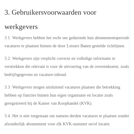
3. Gebruikersvoorwaarden voor
werkgevers
3.1. Werkgevers hebben het recht om gedurende hun abonnementsperiode
vacatures te plaatsen binnen de door Leisure Banen gestelde richtlijnen.
3.2. Werkgevers zijn verplicht correcte en volledige informatie te
verstrekken die relevant is voor de uitvoering van de overeenkomst, zoals
bedrijfsgegevens en vacature-inhoud.
3.3. Werkgevers mogen uitsluitend vacatures plaatsen die betrekking
hebben op functies binnen hun eigen organisatie en locatie zoals
geregistreerd bij de Kamer van Koophandel (KVK).
3.4. Het is niet toegestaan om namens derden vacatures te plaatsen zonder
afzonderlijk abonnement voor elk KVK-nummer en/of locatie.