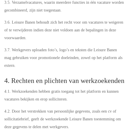
3.5. Verzamelvacatures, waarin meerdere functies in één vacature worden
gecombineerd, zijn niet toegestaan.
3.6. Leisure Banen behoudt zich het recht voor om vacatures te weigeren
of te verwijderen indien deze niet voldoen aan de bepalingen in deze
voorwaarden.
3.7. Werkgevers uploaden foto’s, logo’s en teksten die Leisure Banen
mag gebruiken voor promotionele doeleinden, zowel op het platform als
extern.
4. Rechten en plichten van werkzoekenden
4.1. Werkzoekenden hebben gratis toegang tot het platform en kunnen
vacatures bekijken en erop solliciteren.
4.2. Door het verstrekken van persoonlijke gegevens, zoals een cv of
sollicitatiebrief, geeft de werkzoekende Leisure Banen toestemming om
deze gegevens te delen met werkgevers.