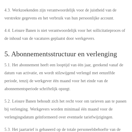
4.3. Werkzoekenden zijn verantwoordelijk voor de juistheid van de
verstrekte gegevens en het verbruik van hun persoonlijke account.
4.4. Leisure Banen is niet verantwoordelijk voor het sollicitatieproces of
de inhoud van de vacatures geplaatst door werkgevers.
5. Abonnementsstructuur en verlenging
5.1. Het abonnement heeft een looptijd van één jaar, gerekend vanaf de
datum van activatie, en wordt stilzwijgend verlengd met eenzelfde
periode, tenzij de werkgever één maand voor het einde van de
abonnementsperiode schriftelijk opzegt.
5.2. Leisure Banen behoudt zich het recht voor om tarieven aan te passen
bij verlenging. Werkgevers worden minimaal één maand voor de
verlengingsdatum geïnformeerd over eventuele tariefwijzigingen.
5.3. Het jaartarief is gebaseerd op de totale personeelsbehoefte van de