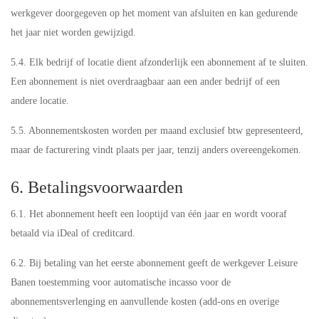
werkgever doorgegeven op het moment van afsluiten en kan gedurende
het jaar niet worden gewijzigd.
5.4. Elk bedrijf of locatie dient afzonderlijk een abonnement af te sluiten.
Een abonnement is niet overdraagbaar aan een ander bedrijf of een
andere locatie.
5.5. Abonnementskosten worden per maand exclusief btw gepresenteerd,
maar de facturering vindt plaats per jaar, tenzij anders overeengekomen.
6. Betalingsvoorwaarden
6.1. Het abonnement heeft een looptijd van één jaar en wordt vooraf
betaald via iDeal of creditcard.
6.2. Bij betaling van het eerste abonnement geeft de werkgever Leisure
Banen toestemming voor automatische incasso voor de
abonnementsverlenging en aanvullende kosten (add-ons en overige