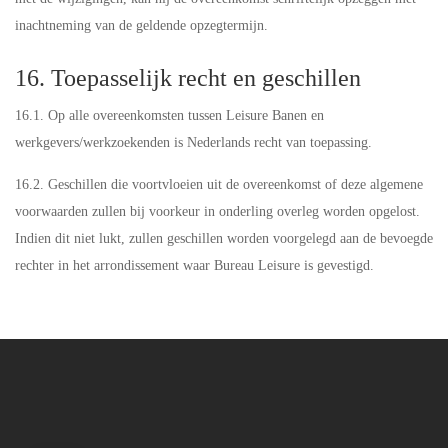
inachtneming van de geldende opzegtermijn.
16. Toepasselijk recht en geschillen
16.1. Op alle overeenkomsten tussen Leisure Banen en
werkgevers/werkzoekenden is Nederlands recht van toepassing.
16.2. Geschillen die voortvloeien uit de overeenkomst of deze algemene
voorwaarden zullen bij voorkeur in onderling overleg worden opgelost.
Indien dit niet lukt, zullen geschillen worden voorgelegd aan de bevoegde
rechter in het arrondissement waar Bureau Leisure is gevestigd.