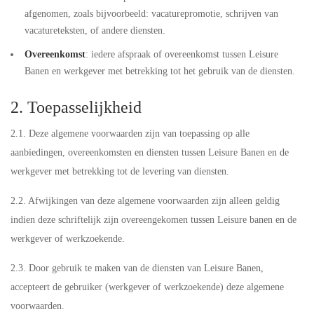
afgenomen, zoals bijvoorbeeld: vacaturepromotie, schrijven van
vacatureteksten, of andere diensten.
Overeenkomst
: iedere afspraak of overeenkomst tussen Leisure
Banen en werkgever met betrekking tot het gebruik van de diensten.
2. Toepasselijkheid
2.1. Deze algemene voorwaarden zijn van toepassing op alle
aanbiedingen, overeenkomsten en diensten tussen Leisure Banen en de
werkgever met betrekking tot de levering van diensten.
2.2. Afwijkingen van deze algemene voorwaarden zijn alleen geldig
indien deze schriftelijk zijn overeengekomen tussen Leisure banen en de
werkgever of werkzoekende.
2.3. Door gebruik te maken van de diensten van Leisure Banen,
accepteert de gebruiker (werkgever of werkzoekende) deze algemene
voorwaarden.