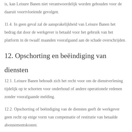
is, kan Leisure Banen niet verantwoordelijk worden gehouden voor de
daaruit voortvloeiende gevolgen.
11.4. In geen geval zal de aansprakelijkheid van Leisure Banen het
bedrag dat door de werkgever is betaald voor het gebruik van het
platform in de twaalf maanden voorafgaand aan de schade overschrijden.
12. Opschorting en beëindiging van
diensten
12.1. Leisure Banen behoudt zich het recht voor om de dienstverlening
tijdelijk op te schorten voor onderhoud of andere operationele redenen
zonder voorafgaande melding.
12.2. Opschorting of beëindiging van de diensten geeft de werkgever
geen recht op enige vorm van compensatie of restitutie van betaalde
abonnementskosten.