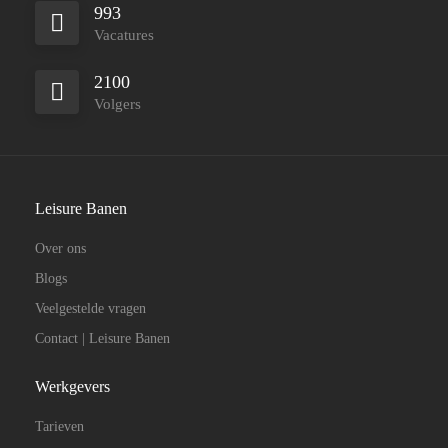
993
Vacatures
2100
Volgers
Leisure Banen
Over ons
Blogs
Veelgestelde vragen
Contact | Leisure Banen
Werkgevers
Tarieven